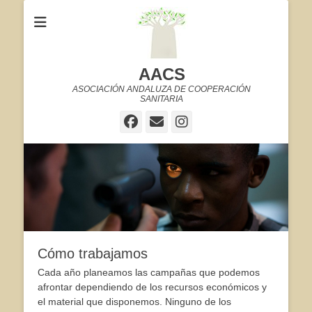
AACS
ASOCIACIÓN ANDALUZA DE COOPERACIÓN
SANITARIA
Facebook
Correo
Instagram
electrónico
Cómo trabajamos
Cada año planeamos las campañas que podemos
afrontar dependiendo de los recursos económicos y
el material que disponemos. Ninguno de los