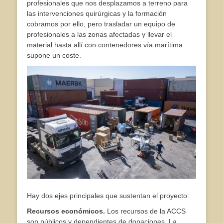
profesionales que nos desplazamos a terreno para
las intervenciones quirúrgicas y la formación
cobramos por ello, pero trasladar un equipo de
profesionales a las zonas afectadas y llevar el
material hasta allí con contenedores vía marítima
supone un coste.
Hay dos ejes principales que sustentan el proyecto:
Recursos económicos.
Los recursos de la ACCS
son públicos y dependientes de donaciones. La