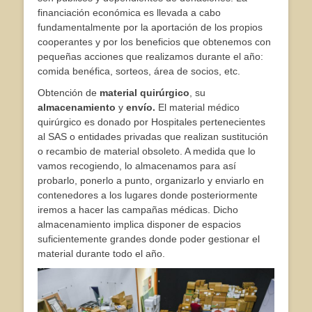
financiación económica es llevada a cabo
fundamentalmente por la aportación de los propios
cooperantes y por los beneficios que obtenemos con
pequeñas acciones que realizamos durante el año:
comida benéfica, sorteos, área de socios, etc.
Obtención de
material quirúrgico
, su
almacenamiento
y
envío.
El material médico
quirúrgico es donado por Hospitales pertenecientes
al SAS o entidades privadas que realizan sustitución
o recambio de material obsoleto. A medida que lo
vamos recogiendo, lo almacenamos para así
probarlo, ponerlo a punto, organizarlo y enviarlo en
contenedores a los lugares donde posteriormente
iremos a hacer las campañas médicas. Dicho
almacenamiento implica disponer de espacios
suficientemente grandes donde poder gestionar el
material durante todo el año.