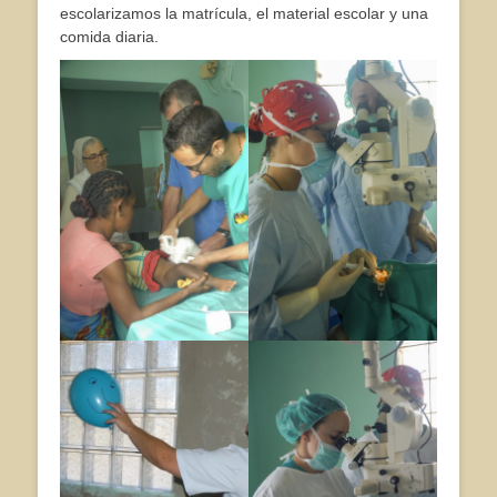
escolarizamos la matrícula, el material escolar y una
comida diaria.