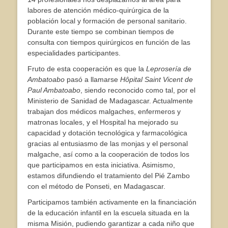
labores de atención médico-quirúrgica de la
población local y formación de personal sanitario.
Durante este tiempo se combinan tiempos de
consulta con tiempos quirúrgicos en función de las
especialidades participantes.
Fruto de esta cooperación es que la
Leprosería de
Ambatoabo
pasó a llamarse
Hôpital Saint Vicent de
Paul Ambatoabo
, siendo reconocido como tal, por el
Ministerio de Sanidad de Madagascar. Actualmente
trabajan dos médicos malgaches, enfermeros y
matronas locales, y el Hospital ha mejorado su
capacidad y dotación tecnológica y farmacológica
gracias al entusiasmo de las monjas y el personal
malgache, así como a la cooperación de todos los
que participamos en esta iniciativa. Asimismo,
estamos difundiendo el tratamiento del Pié Zambo
con el método de Ponseti, en Madagascar.
Participamos también activamente en la financiación
de la educación infantil en la escuela situada en la
misma Misión, pudiendo garantizar a cada niño que