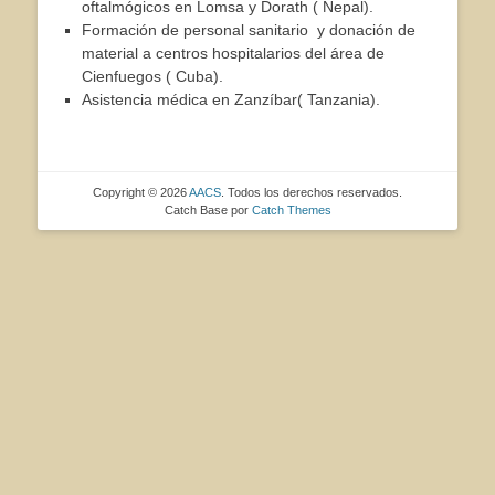
oftalmógicos en Lomsa y Dorath ( Nepal).
Formación de personal sanitario y donación de
material a centros hospitalarios del área de
Cienfuegos ( Cuba).
Asistencia médica en Zanzíbar( Tanzania).
Copyright © 2026
AACS
. Todos los derechos reservados.
Catch Base por
Catch Themes