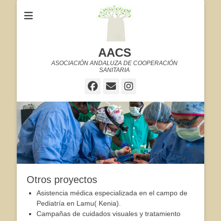
AACS
ASOCIACIÓN ANDALUZA DE COOPERACIÓN
SANITARIA
Facebook
Correo
Instagram
electrónico
Otros proyectos
Asistencia médica especializada en el campo de
Pediatría en Lamu( Kenia).
Campañas de cuidados visuales y tratamiento